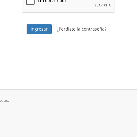
¿Perdiste la contraseña?
ados.