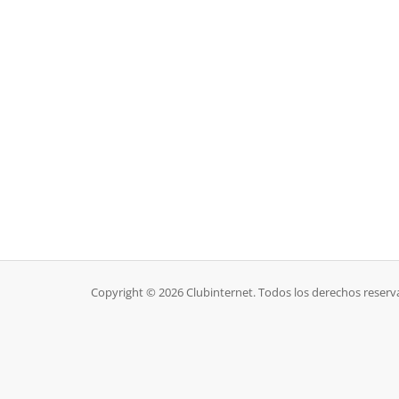
Copyright © 2026 Clubinternet. Todos los derechos reserv