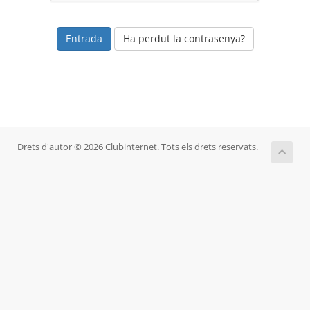
Ha perdut la contrasenya?
Drets d'autor © 2026 Clubinternet. Tots els drets reservats.