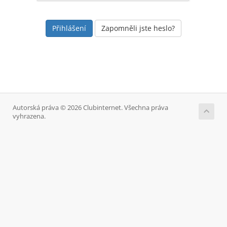
Zapomněli jste heslo?
Autorská práva © 2026 Clubinternet. Všechna práva
vyhrazena.