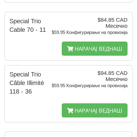
$84.85 CAD
Special Trio
Месечно
Cable 70 - 11
$59.95 Конфигурирање на провизија
НАРАЧАЈ ВЕДНАШ
$94.85 CAD
Special Trio
Месечно
Câble Illimité
$59.95 Конфигурирање на провизија
118 - 36
НАРАЧАЈ ВЕДНАШ