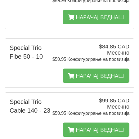
$59.95 Конфигурирање на провизија
НАРАЧАЈ ВЕДНАШ
$84.85 CAD
Special Trio
Месечно
Fibe 50 - 10
$59.95 Конфигурирање на провизија
НАРАЧАЈ ВЕДНАШ
$99.85 CAD
Special Trio
Месечно
Cable 140 - 23
$59.95 Конфигурирање на провизија
НАРАЧАЈ ВЕДНАШ