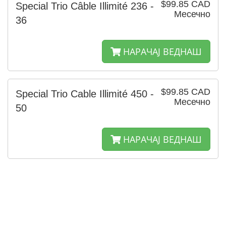
$99.85 CAD
Special Trio Câble Illimité 236 -
Месечно
36
НАРАЧАЈ ВЕДНАШ
$99.85 CAD
Special Trio Cable Illimité 450 -
Месечно
50
НАРАЧАЈ ВЕДНАШ