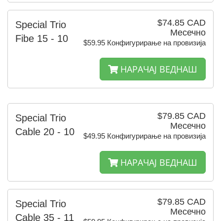
$74.85 CAD
Special Trio
Месечно
Fibe 15 - 10
$59.95 Конфигурирање на провизија
НАРАЧАЈ ВЕДНАШ
$79.85 CAD
Special Trio
Месечно
Cable 20 - 10
$49.95 Конфигурирање на провизија
НАРАЧАЈ ВЕДНАШ
$79.85 CAD
Special Trio
Месечно
Cable 35 - 11