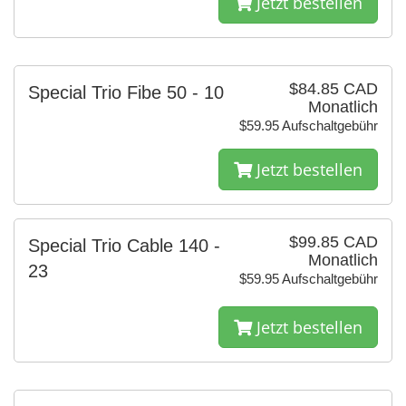
Jetzt bestellen
$84.85 CAD
Special Trio Fibe 50 - 10
Monatlich
$59.95 Aufschaltgebühr
Jetzt bestellen
$99.85 CAD
Special Trio Cable 140 -
Monatlich
23
$59.95 Aufschaltgebühr
Jetzt bestellen