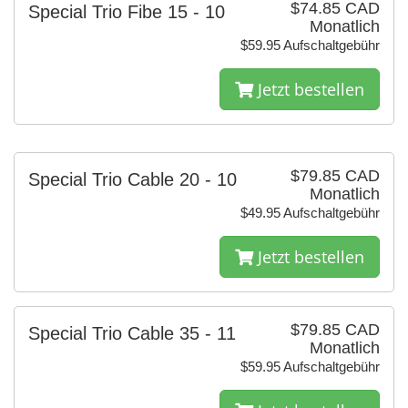
$74.85 CAD
Special Trio Fibe 15 - 10
Monatlich
$59.95 Aufschaltgebühr
Jetzt bestellen
$79.85 CAD
Special Trio Cable 20 - 10
Monatlich
$49.95 Aufschaltgebühr
Jetzt bestellen
$79.85 CAD
Special Trio Cable 35 - 11
Monatlich
$59.95 Aufschaltgebühr