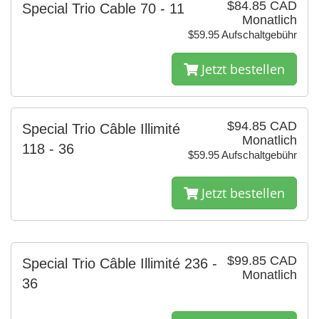
$84.85 CAD
Special Trio Cable 70 - 11
Monatlich
$59.95 Aufschaltgebühr
Jetzt bestellen
$94.85 CAD
Special Trio Câble Illimité
Monatlich
118 - 36
$59.95 Aufschaltgebühr
Jetzt bestellen
$99.85 CAD
Special Trio Câble Illimité 236 -
Monatlich
36