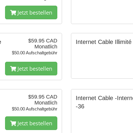
Jetzt bestellen
$59.95 CAD
e
Internet Cable Illimité
Monatlich
$50.00 Aufschaltgebühr
Jetzt bestellen
$59.95 CAD
Internet Cable -Intern
Monatlich
-36
$50.00 Aufschaltgebühr
Jetzt bestellen