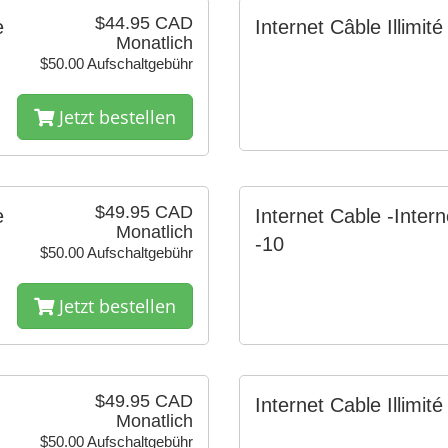
$44.95 CAD
e
Internet Câble Illimité
Monatlich
$50.00 Aufschaltgebühr
Jetzt bestellen
$49.95 CAD
e
Internet Cable -Intern
Monatlich
-10
$50.00 Aufschaltgebühr
Jetzt bestellen
$49.95 CAD
Internet Cable Illimité
Monatlich
$50.00 Aufschaltgebühr