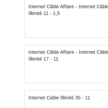
Internet Câble Affaire - Internet Câbl
Illimité 11 - 1,5
Internet Câble Affaire - Internet Câbl
Illimité 17 - 11
Internet Cable Illimité 35 - 11