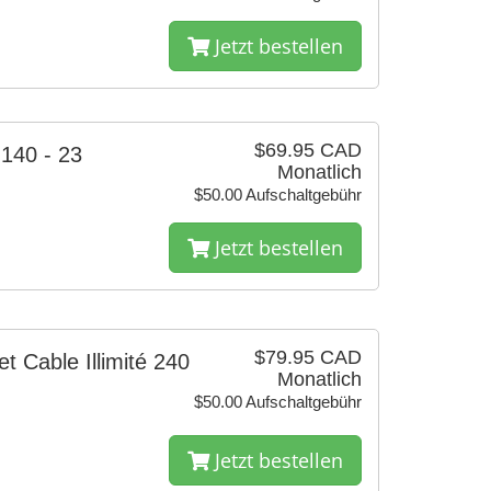
Jetzt bestellen
$69.95 CAD
 140 - 23
Monatlich
$50.00 Aufschaltgebühr
Jetzt bestellen
$79.95 CAD
et Cable Illimité 240
Monatlich
$50.00 Aufschaltgebühr
Jetzt bestellen