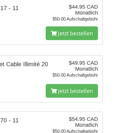
$44.95 CAD
 17 - 11
Monatlich
$50.00 Aufschaltgebühr
Jetzt bestellen
$49.95 CAD
et Cable Illimité 20
Monatlich
$50.00 Aufschaltgebühr
Jetzt bestellen
$54.95 CAD
 70 - 11
Monatlich
$50.00 Aufschaltgebühr