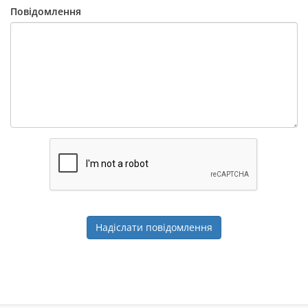
Повідомлення
Надіслати повідомлення