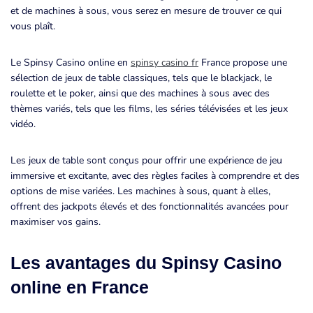
et de machines à sous, vous serez en mesure de trouver ce qui
vous plaît.
Le Spinsy Casino online en
spinsy casino fr
France propose une
sélection de jeux de table classiques, tels que le blackjack, le
roulette et le poker, ainsi que des machines à sous avec des
thèmes variés, tels que les films, les séries télévisées et les jeux
vidéo.
Les jeux de table sont conçus pour offrir une expérience de jeu
immersive et excitante, avec des règles faciles à comprendre et des
options de mise variées. Les machines à sous, quant à elles,
offrent des jackpots élevés et des fonctionnalités avancées pour
maximiser vos gains.
Les avantages du Spinsy Casino
online en France