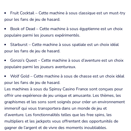
Fruit Cocktail – Cette machine à sous classique est un must-try
pour les fans de jeu de hasard.
Book of Dead – Cette machine à sous égyptienne est un choix
populaire parmi les joueurs expérimentés.
Starburst – Cette machine à sous spatiale est un choix idéal
pour les fans de jeu de hasard.
Gonzo’s Quest – Cette machine à sous d’aventure est un choix
populaire parmi les joueurs aventureux.
Wolf Gold – Cette machine à sous de chasse est un choix idéal
pour les fans de jeu de hasard.
Les machines à sous du Spinsy Casino France sont conçues pour
offrir une expérience de jeu unique et amusante. Les thèmes, les
graphismes et les sons sont soignés pour créer un environnement
immersif qui vous transportera dans un monde de jeu et
d’aventure. Les fonctionnalités telles que les free spins, les
multipliers et les jackpots vous offrentent des opportunités de
gagner de l’argent et de vivre des moments inoubliables.