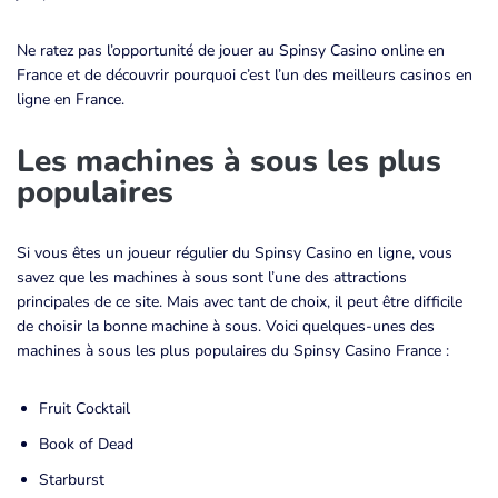
Ne ratez pas l’opportunité de jouer au Spinsy Casino online en
France et de découvrir pourquoi c’est l’un des meilleurs casinos en
ligne en France.
Les machines à sous les plus
populaires
Si vous êtes un joueur régulier du Spinsy Casino en ligne, vous
savez que les machines à sous sont l’une des attractions
principales de ce site. Mais avec tant de choix, il peut être difficile
de choisir la bonne machine à sous. Voici quelques-unes des
machines à sous les plus populaires du Spinsy Casino France :
Fruit Cocktail
Book of Dead
Starburst