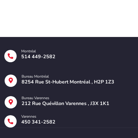
Montréal
514 449-2582
Bureau Montréal
8254 Rue St-Hubert Montréal , H2P 1Z3
Bureau Varennes
212 Rue Quévillon Varennes , J3X 1K1
Varennes
450 341-2582