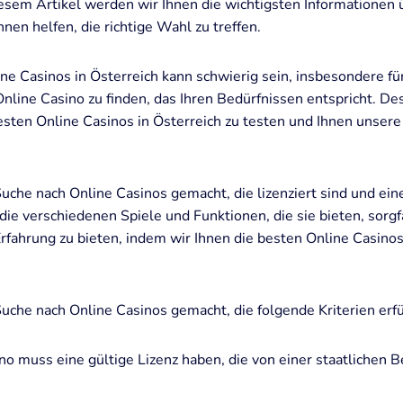
iesem Artikel werden wir Ihnen die wichtigsten Informationen 
hnen helfen, die richtige Wahl zu treffen.
e Casinos in Österreich kann schwierig sein, insbesondere für
nline Casino zu finden, das Ihren Bedürfnissen entspricht. De
besten Online Casinos in Österreich zu testen und Ihnen unser
uche nach Online Casinos gemacht, die lizenziert sind und ein
ie verschiedenen Spiele und Funktionen, die sie bieten, sorgfä
 Erfahrung zu bieten, indem wir Ihnen die besten Online Casinos
uche nach Online Casinos gemacht, die folgende Kriterien erfü
no muss eine gültige Lizenz haben, die von einer staatlichen B