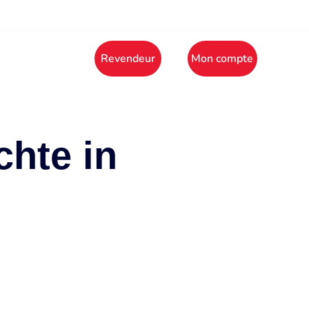
1-833-541-2582
Revendeur
Mon compte
s
chte in