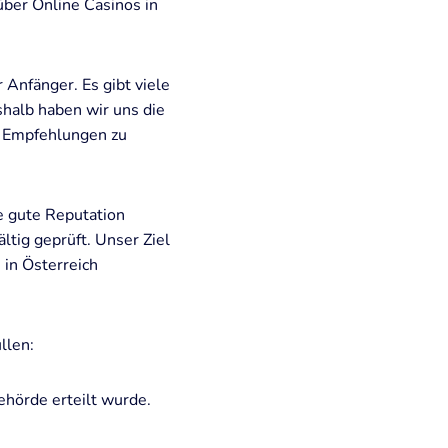
über Online Casinos in
 Anfänger. Es gibt viele
shalb haben wir uns die
e Empfehlungen zu
e gute Reputation
ltig geprüft. Unser Ziel
 in Österreich
llen:
ehörde erteilt wurde.