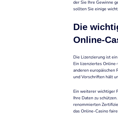
der Sie Ihre Gewinne g
sollten Sie einige wicht
Die wichti
Online-Ca
Die Lizenzierung ist ei
Ein lizenziertes Online
anderen europäischen Re
und Vorschriften hält un
Ein weiterer wichtiger 
Ihre Daten zu schützen.
renommierten Zertifizi
das Online-Casino fair