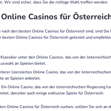
 Wir sind sicher, dass Sie die richtige Wahl treffen werden.
 Online Casinos für Österreic
nach den besten Online Casinos für Österreich sind, sind Sie h
 besten Online Casinos für Österreich getestet und empfehle
 Klassiker unter den Online Casinos, das von der österreichisc
Auswahl an Spielen bietet.
iterer lizenziertes Online Casino, das von der österreichischen
te an Spielen anbietet.
 Ein Online Casino, das von der österreichischen Regierung lize
ietet, darunter auch einige exklusive Spiele für Österreich.
n Online Casinos für Österreich suchen, sollten Sie sich an d