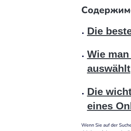
Содержим
Die best
Wie man 
auswählt
Die wicht
eines On
Wenn Sie auf der Suche