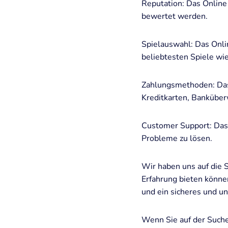
Reputation: Das Online
bewertet werden.
Spielauswahl: Das Onlin
beliebtesten Spiele wie
Zahlungsmethoden: Das
Kreditkarten, Bankübe
Customer Support: Das 
Probleme zu lösen.
Wir haben uns auf die S
Erfahrung bieten können
und ein sicheres und u
Wenn Sie auf der Suche 