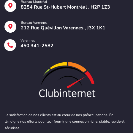
Bureau Montréal
8254 Rue St-Hubert Montréal , H2P 1Z3
Bureau Varennes
212 Rue Quévillon Varennes , J3X 1K1
Varennes
450 341-2582
La satisfaction de nos clients est au cœur de nos préoccupations. En
témoigne nos efforts pour leur fournir une connexion riche, stable, rapide et
sécurisée.