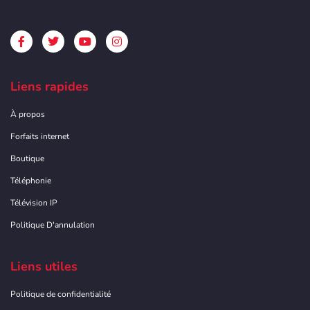
Liens rapides
À propos
Forfaits internet
Boutique
Téléphonie
Télévision IP
Politique D'annulation
Liens utiles
Politique de confidentialité